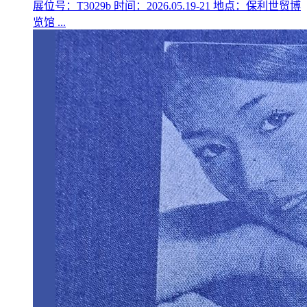
展位号：T3029b 时间：2026.05.19-21 地点：保利世贸博
览馆 ...