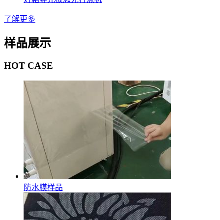
了解更多
样品展示
HOT CASE
防水膜样品