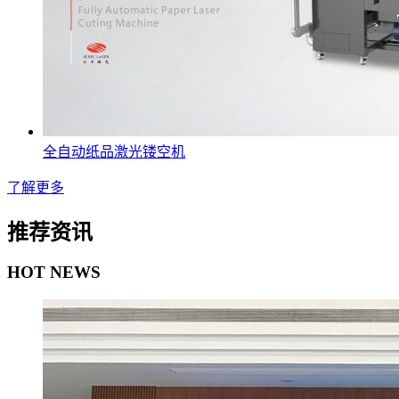
全自动纸品激光镂空机
了解更多
推荐资讯
HOT NEWS