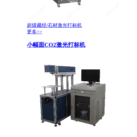
超级藏经/石材激光打标机
更多>>
小幅面CO2激光打标机