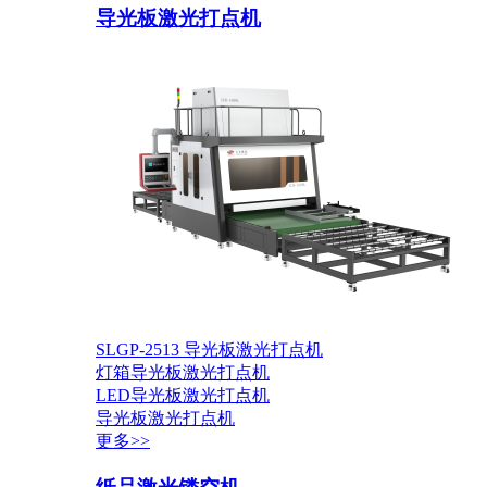
导光板激光打点机
SLGP-2513 导光板激光打点机
灯箱导光板激光打点机
LED导光板激光打点机
导光板激光打点机
更多>>