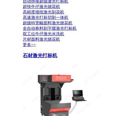
自动拼接超级激光打标机
超快牛仔激光烧花机
高精度墙纸激光刻花机
高速激光打标切割一体机
超级特宽幅面料激光烧花机
全自动卷料刻字膜激光打标机
双工位牛仔激光水洗机
片材面料激光烧花机
更多>>
石材激光打标机